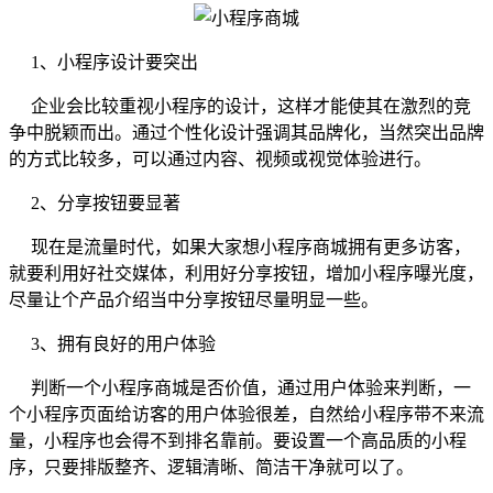
1、小程序设计要突出
企业会比较重视小程序的设计，这样才能使其在激烈的竞
争中脱颖而出。通过个性化设计强调其品牌化，当然突出品牌
的方式比较多，可以通过内容、视频或视觉体验进行。
2、分享按钮要显著
现在是流量时代，如果大家想小程序商城拥有更多访客，
就要利用好社交媒体，利用好分享按钮，增加小程序曝光度，
尽量让个产品介绍当中分享按钮尽量明显一些。
3、拥有良好的用户体验
判断一个小程序商城是否价值，通过用户体验来判断，一
个小程序页面给访客的用户体验很差，自然给小程序带不来流
量，小程序也会得不到排名靠前。要设置一个高品质的小程
序，只要排版整齐、逻辑清晰、简洁干净就可以了。