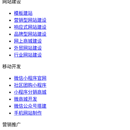
网站建设
模板建站
营销型网站建设
响应式网站建设
品牌型网站建设
网上商城建设
外贸网站建设
行业网站建设
移动开发
微信小程序官网
社区团购小程序
小程序分销商城
微商城开发
微信公众号搭建
手机网站制作
营销推广