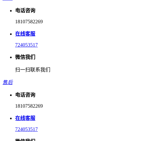
电话咨询
18107582269
在线客服
724053517
微信我们
扫一扫联系我们
售后
电话咨询
18107582269
在线客服
724053517