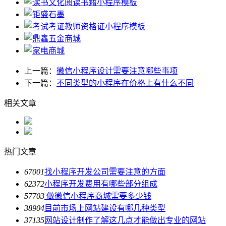
上一篇：
微信小程序设计需要注意哪些事项
下一篇：
不同类型的小程序在价格上有什么不同
相关文章
热门文章
6700
1
找小程序开发公司需要注意的方面
6237
2
小程序开发费用有哪些部分组成
5770
3
做微信小程序商城需要多少钱
3890
4
目前市场上网站建设有哪几种类型
3713
5
网站设计制作了解这几点才能做出专业的网站