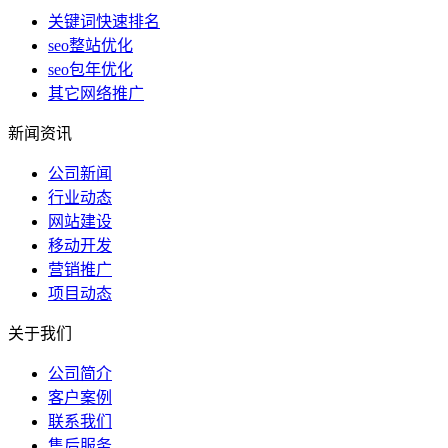
关键词快速排名
seo整站优化
seo包年优化
其它网络推广
新闻资讯
公司新闻
行业动态
网站建设
移动开发
营销推广
项目动态
关于我们
公司简介
客户案例
联系我们
售后服务