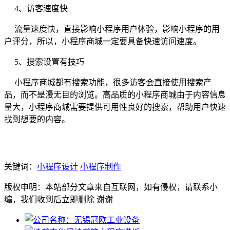
4、访客速度快
流量速度快，直接影响小程序用户体验，影响小程序的用
户评分，所以，小程序商城一定要具备快速访问速度。
5、搜索设置有技巧
小程序商城都有搜索功能，很多访客会直接使用搜索产
品，而不是漫无目的浏览。高品质的小程序商城由于内容信息
量大，小程序商城需要提供可用性良好的搜索，帮助用户快速
找到想要的内容。
关键词：
小程序设计
小程序制作
版权申明：本站部分文章来自互联网，如有侵权，请联系小
编，我们收到后立即删除 谢谢