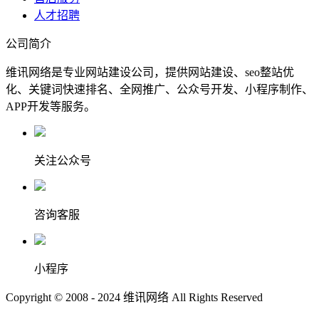
人才招聘
公司简介
维讯网络是专业网站建设公司，提供网站建设、seo整站优
化、关键词快速排名、全网推广、公众号开发、小程序制作、
APP开发等服务。
关注公众号
咨询客服
小程序
Copyright © 2008 - 2024 维讯网络 All Rights Reserved