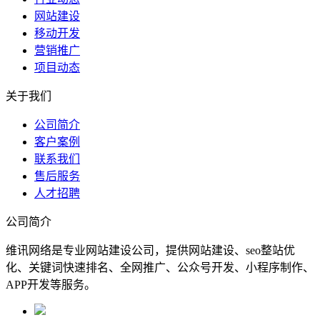
网站建设
移动开发
营销推广
项目动态
关于我们
公司简介
客户案例
联系我们
售后服务
人才招聘
公司简介
维讯网络是专业网站建设公司，提供网站建设、seo整站优
化、关键词快速排名、全网推广、公众号开发、小程序制作、
APP开发等服务。