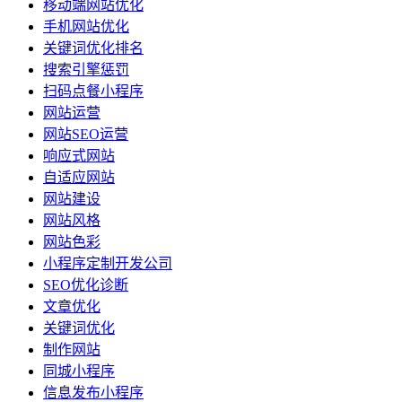
移动端网站优化
手机网站优化
关键词优化排名
搜索引擎惩罚
扫码点餐小程序
网站运营
网站SEO运营
响应式网站
自适应网站
网站建设
网站风格
网站色彩
小程序定制开发公司
SEO优化诊断
文章优化
关键词优化
制作网站
同城小程序
信息发布小程序