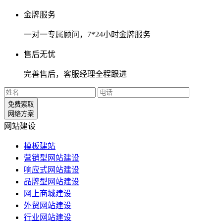
金牌服务
一对一专属顾问，7*24小时金牌服务
售后无忧
完善售后，客服经理全程跟进
免费索取
网络方案
网站建设
模板建站
营销型网站建设
响应式网站建设
品牌型网站建设
网上商城建设
外贸网站建设
行业网站建设