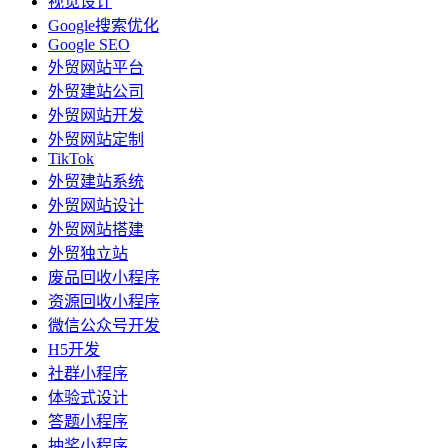
视觉设计
Google搜索优化
Google SEO
外贸网站平台
外贸建站公司
外贸网站开发
外贸网站定制
TikTok
外贸建站系统
外贸网站设计
外贸网站搭建
外贸独立站
废品回收小程序
资源回收小程序
微信公众号开发
H5开发
社群小程序
体验式设计
答题小程序
抽奖小程序