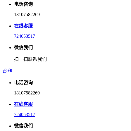
电话咨询
18107582269
在线客服
724053517
微信我们
扫一扫联系我们
合作
电话咨询
18107582269
在线客服
724053517
微信我们