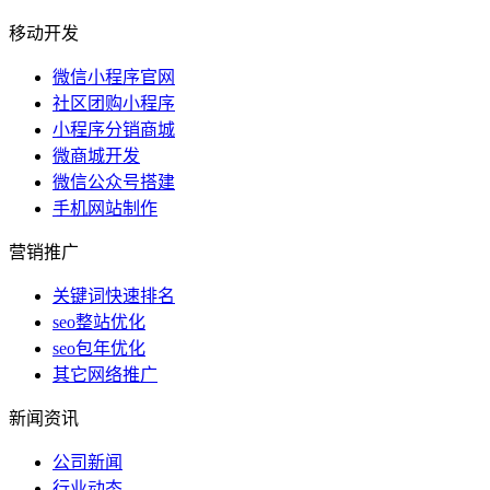
移动开发
微信小程序官网
社区团购小程序
小程序分销商城
微商城开发
微信公众号搭建
手机网站制作
营销推广
关键词快速排名
seo整站优化
seo包年优化
其它网络推广
新闻资讯
公司新闻
行业动态