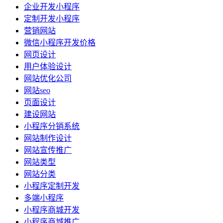
企业开发小程序
定制开发小程序
营销网站
微信小程序开发价格
网页设计
用户体验设计
网站优化公司
网站seo
页面设计
建设网站
小程序分销系统
网站制作设计
网站宣传推广
网站类型
网站分类
小程序定制开发
多端小程序
小程序商城开发
小程序商城推广