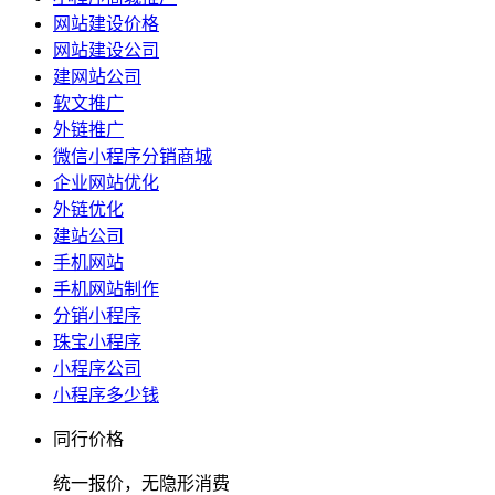
网站建设价格
网站建设公司
建网站公司
软文推广
外链推广
微信小程序分销商城
企业网站优化
外链优化
建站公司
手机网站
手机网站制作
分销小程序
珠宝小程序
小程序公司
小程序多少钱
同行价格
统一报价，无隐形消费