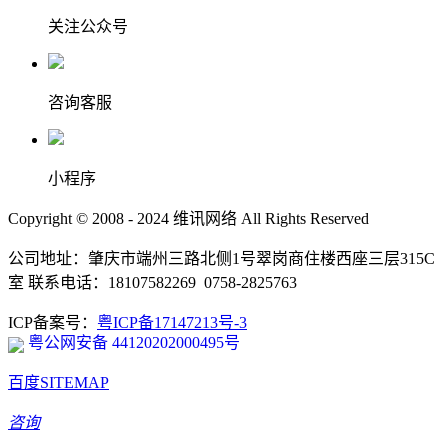
关注公众号
咨询客服
小程序
Copyright © 2008 - 2024 维讯网络 All Rights Reserved
公司地址：肇庆市端州三路北侧1号翠岗商住楼西座三层315C
室 联系电话：18107582269 0758-2825763
ICP备案号：
粤ICP备17147213号-3
粤公网安备 44120202000495号
百度SITEMAP
咨询