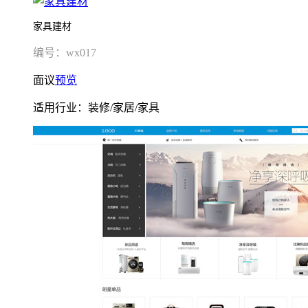
家具建材
编号：wx017
面议
预览
适用行业：
装修/家居/家具