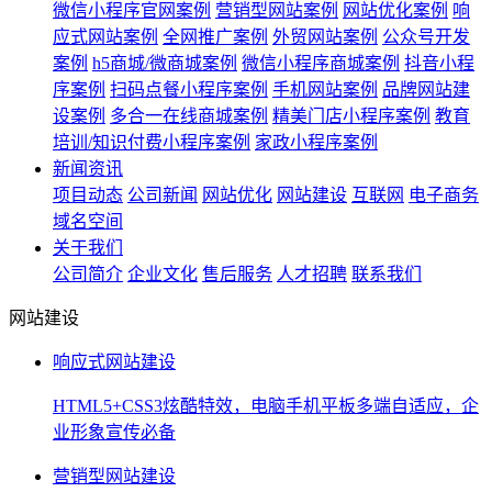
微信小程序官网案例
营销型网站案例
网站优化案例
响
应式网站案例
全网推广案例
外贸网站案例
公众号开发
案例
h5商城/微商城案例
微信小程序商城案例
抖音小程
序案例
扫码点餐小程序案例
手机网站案例
品牌网站建
设案例
多合一在线商城案例
精美门店小程序案例
教育
培训/知识付费小程序案例
家政小程序案例
新闻资讯
项目动态
公司新闻
网站优化
网站建设
互联网
电子商务
域名空间
关于我们
公司简介
企业文化
售后服务
人才招聘
联系我们
网站建设
响应式网站建设
HTML5+CSS3炫酷特效，电脑手机平板多端自适应，企
业形象宣传必备
营销型网站建设