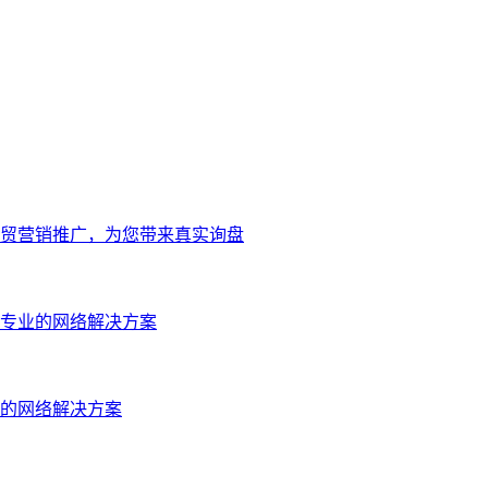
贸营销推广，为您带来真实询盘
专业的网络解决方案
的网络解决方案