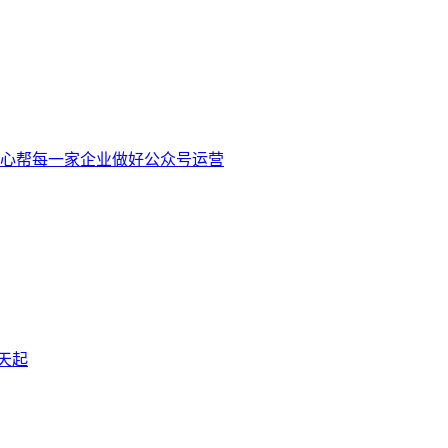
心帮每一家企业做好公众号运营
天起