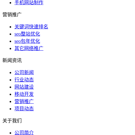
手机网站制作
营销推广
关键词快速排名
seo整站优化
seo包年优化
其它网络推广
新闻资讯
公司新闻
行业动态
网站建设
移动开发
营销推广
项目动态
关于我们
公司简介