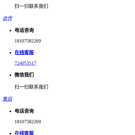
扫一扫联系我们
合作
电话咨询
18107582269
在线客服
724053517
微信我们
扫一扫联系我们
售后
电话咨询
18107582269
在线客服