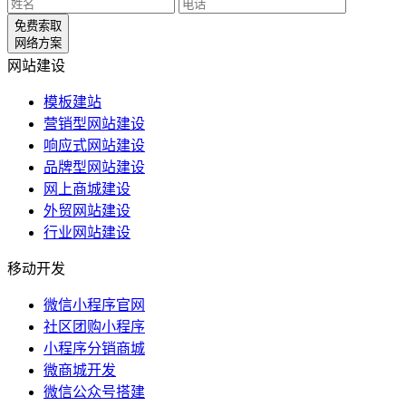
免费索取
网络方案
网站建设
模板建站
营销型网站建设
响应式网站建设
品牌型网站建设
网上商城建设
外贸网站建设
行业网站建设
移动开发
微信小程序官网
社区团购小程序
小程序分销商城
微商城开发
微信公众号搭建