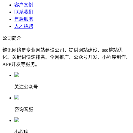
客户案例
联系我们
售后服务
人才招聘
公司简介
维讯网络是专业网站建设公司，提供网站建设、seo整站优
化、关键词快速排名、全网推广、公众号开发、小程序制作、
APP开发等服务。
关注公众号
咨询客服
小程序