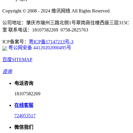
Copyright © 2008 - 2024 维讯网络 All Rights Reserved
公司地址：肇庆市端州三路北侧1号翠岗商住楼西座三层315C
室 联系电话：18107582269 0758-2825763
ICP备案号：
粤ICP备17147213号-3
粤公网安备 44120202000495号
百度SITEMAP
咨询
电话咨询
18107582269
在线客服
724053517
微信我们