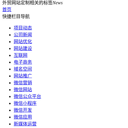
外贸网站定制相关的标签
News
首页
快捷栏目导航
项目动态
公司新闻
网站优化
网站建设
互联网
电子商务
域名空间
网站推广
微信营销
微信网站
微信公众平台
微信小程序
微信开发
微信应用
新媒体运营