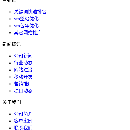
营销推广
关键词快速排名
seo整站优化
seo包年优化
其它网络推广
新闻资讯
公司新闻
行业动态
网站建设
移动开发
营销推广
项目动态
关于我们
公司简介
客户案例
联系我们