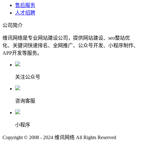
售后服务
人才招聘
公司简介
维讯网络是专业网站建设公司，提供网站建设、seo整站优
化、关键词快速排名、全网推广、公众号开发、小程序制作、
APP开发等服务。
关注公众号
咨询客服
小程序
Copyright © 2008 - 2024 维讯网络 All Rights Reserved