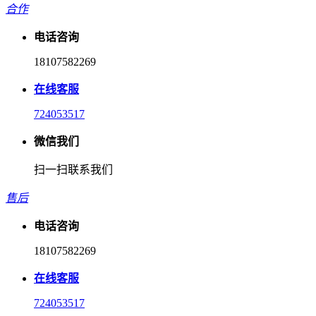
合作
电话咨询
18107582269
在线客服
724053517
微信我们
扫一扫联系我们
售后
电话咨询
18107582269
在线客服
724053517