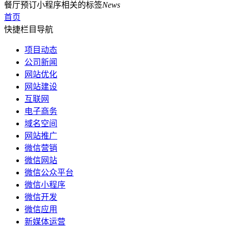
餐厅预订小程序相关的标签
News
首页
快捷栏目导航
项目动态
公司新闻
网站优化
网站建设
互联网
电子商务
域名空间
网站推广
微信营销
微信网站
微信公众平台
微信小程序
微信开发
微信应用
新媒体运营