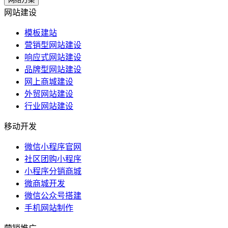
网站建设
模板建站
营销型网站建设
响应式网站建设
品牌型网站建设
网上商城建设
外贸网站建设
行业网站建设
移动开发
微信小程序官网
社区团购小程序
小程序分销商城
微商城开发
微信公众号搭建
手机网站制作