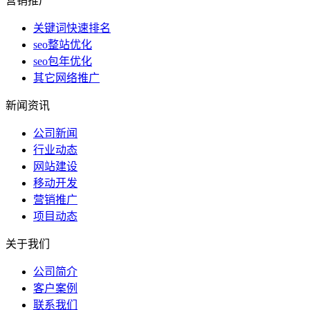
营销推广
关键词快速排名
seo整站优化
seo包年优化
其它网络推广
新闻资讯
公司新闻
行业动态
网站建设
移动开发
营销推广
项目动态
关于我们
公司简介
客户案例
联系我们