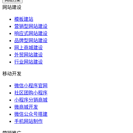
网站建设
模板建站
营销型网站建设
响应式网站建设
品牌型网站建设
网上商城建设
外贸网站建设
行业网站建设
移动开发
微信小程序官网
社区团购小程序
小程序分销商城
微商城开发
微信公众号搭建
手机网站制作