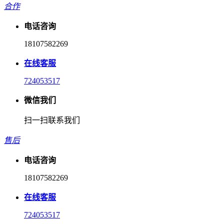
合作
电话咨询
18107582269
在线客服
724053517
微信我们
扫一扫联系我们
售后
电话咨询
18107582269
在线客服
724053517