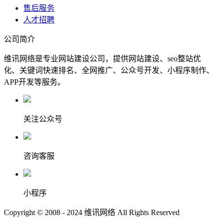
售后服务
人才招聘
公司简介
维讯网络是专业网站建设公司，提供网站建设、seo整站优
化、关键词快速排名、全网推广、公众号开发、小程序制作、
APP开发等服务。
关注公众号
咨询客服
小程序
Copyright © 2008 - 2024 维讯网络 All Rights Reserved