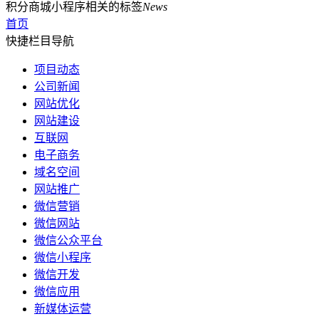
积分商城小程序相关的标签
News
首页
快捷栏目导航
项目动态
公司新闻
网站优化
网站建设
互联网
电子商务
域名空间
网站推广
微信营销
微信网站
微信公众平台
微信小程序
微信开发
微信应用
新媒体运营