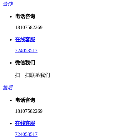
合作
电话咨询
18107582269
在线客服
724053517
微信我们
扫一扫联系我们
售后
电话咨询
18107582269
在线客服
724053517