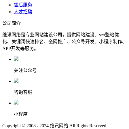
售后服务
人才招聘
公司简介
维讯网络是专业网站建设公司，提供网站建设、seo整站优
化、关键词快速排名、全网推广、公众号开发、小程序制作、
APP开发等服务。
关注公众号
咨询客服
小程序
Copyright © 2008 - 2024 维讯网络 All Rights Reserved