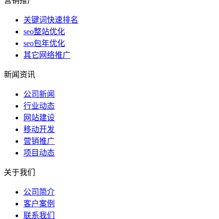
营销推广
关键词快速排名
seo整站优化
seo包年优化
其它网络推广
新闻资讯
公司新闻
行业动态
网站建设
移动开发
营销推广
项目动态
关于我们
公司简介
客户案例
联系我们