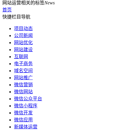
网站运营相关的标签
News
首页
快捷栏目导航
项目动态
公司新闻
网站优化
网站建设
互联网
电子商务
域名空间
网站推广
微信营销
微信网站
微信公众平台
微信小程序
微信开发
微信应用
新媒体运营