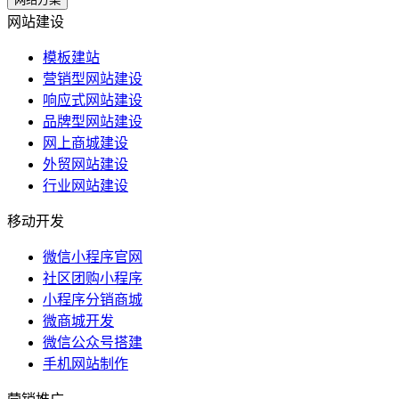
网站建设
模板建站
营销型网站建设
响应式网站建设
品牌型网站建设
网上商城建设
外贸网站建设
行业网站建设
移动开发
微信小程序官网
社区团购小程序
小程序分销商城
微商城开发
微信公众号搭建
手机网站制作