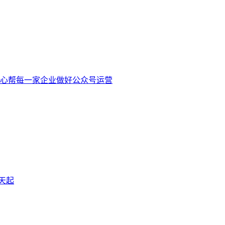
心帮每一家企业做好公众号运营
天起