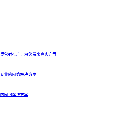
贸营销推广，为您带来真实询盘
专业的网络解决方案
的网络解决方案