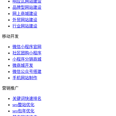
响应式网站建设
品牌型网站建设
网上商城建设
外贸网站建设
行业网站建设
移动开发
微信小程序官网
社区团购小程序
小程序分销商城
微商城开发
微信公众号搭建
手机网站制作
营销推广
关键词快速排名
seo整站优化
seo包年优化