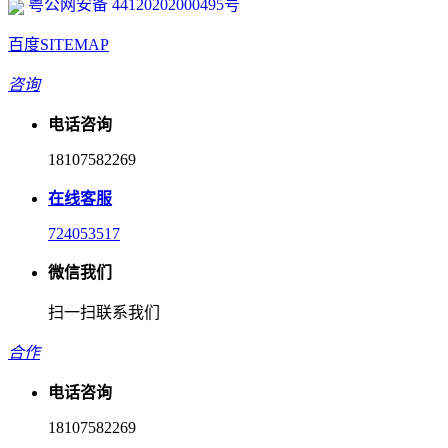
粤公网安备 44120202000495号
百度SITEMAP
咨询
电话咨询
18107582269
在线客服
724053517
微信我们
扫一扫联系我们
合作
电话咨询
18107582269