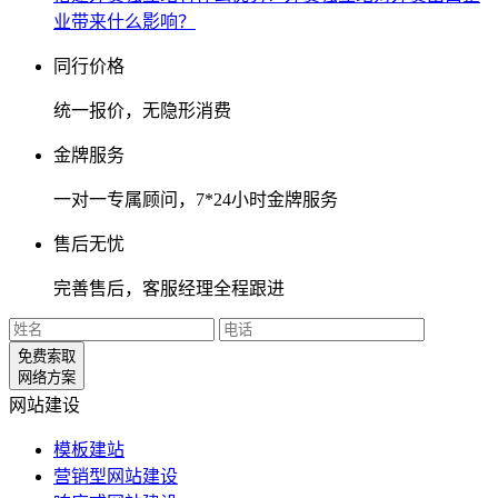
业带来什么影响？
同行价格
统一报价，无隐形消费
金牌服务
一对一专属顾问，7*24小时金牌服务
售后无忧
完善售后，客服经理全程跟进
免费索取
网络方案
网站建设
模板建站
营销型网站建设