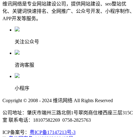
维讯网络是专业网站建设公司，提供网站建设、seo整站优
化、关键词快速排名、全网推广、公众号开发、小程序制作、
APP开发等服务。
关注公众号
咨询客服
小程序
Copyright © 2008 - 2024 维讯网络 All Rights Reserved
公司地址：肇庆市端州三路北侧1号翠岗商住楼西座三层315C
室 联系电话：18107582269 0758-2825763
ICP备案号：
粤ICP备17147213号-3