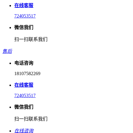
在线客服
724053517
微信我们
扫一扫联系我们
售后
电话咨询
18107582269
在线客服
724053517
微信我们
扫一扫联系我们
在线咨询