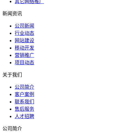
其它网络推广
新闻资讯
公司新闻
行业动态
网站建设
移动开发
营销推广
项目动态
关于我们
公司简介
客户案例
联系我们
售后服务
人才招聘
公司简介