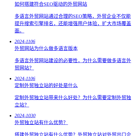
如何搭建符合SEO驱动的外贸网站
多语言外贸网站通过合理的SEO策略，外贸企业不仅能
提升搜索引擎排名，还能增强用户体验，扩大市场覆盖
面。
2024-11
06
外贸网站为什么做多语言版本
多语言外贸网站建设的必要性，为什么需要做多语言外
贸网站？
2024-11
06
定制外贸独立站的好处是什么
定制外贸独立站带来什么好处？为什么需要定制外贸独
立站？
2024-10
30
外贸独立站有什么优势？
搭建外贸独立站有什么优势？外贸独立站对外贸出口企