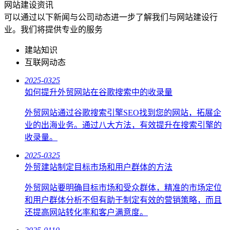
网站建设资讯
可以通过以下新闻与公司动态进一步了解我们与网站建设行
业。我们将提供专业的服务
建站知识
互联网动态
2025-03
25
如何提升外贸网站在谷歌搜索中的收录量
外贸网站通过谷歌搜索引擎SEO找到您的网站，拓展企
业的出海业务。通过八大方法，有效提升在搜索引擎的
收录量。
2025-03
25
外贸建站制定目标市场和用户群体的方法
外贸网站要明确目标市场和受众群体，精准的市场定位
和用户群体分析不但有助于制定有效的营销策略，而且
还提高网站转化率和客户满意度。