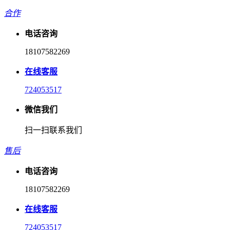
合作
电话咨询
18107582269
在线客服
724053517
微信我们
扫一扫联系我们
售后
电话咨询
18107582269
在线客服
724053517