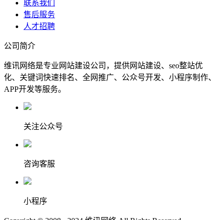
联系我们
售后服务
人才招聘
公司简介
维讯网络是专业网站建设公司，提供网站建设、seo整站优
化、关键词快速排名、全网推广、公众号开发、小程序制作、
APP开发等服务。
关注公众号
咨询客服
小程序