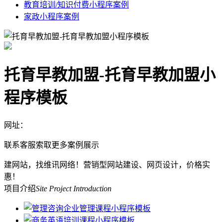
教育培训/知识付费小程序案例
家政小程序案例
托育早教加盟-托育早教加盟小
程序模板
网址：
联系客服索取更多案例展示
建网站，找维讯网络！营销型网站建设、网页设计，价格实
惠！
项目介绍
Site Project Introduction