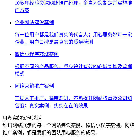
10多年经验资深网络推广经理，亲自为您制定并实施推
广方案
企业网站建设案例
每一位用户都是我们真实的代言人；用心服务好每一家
企业，用户口碑是最真实的质量检测
微信小程序商城案例
根据不同的产品服务，量身设计有效的商城架构及营销
模式
网络营销推广案例
正规人工推广，循序渐进，不断提升网站权重及公司知
名度；真实案例，实实在在的效果
用真实的案例说话
维讯网络展示的每一个网站建设案例、微信小程序案例，网络
推广案例，都是我们的团队用心服务的成果。