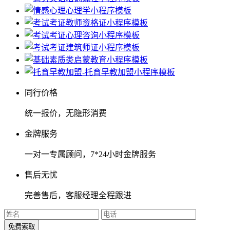
同行价格
统一报价，无隐形消费
金牌服务
一对一专属顾问，7*24小时金牌服务
售后无忧
完善售后，客服经理全程跟进
免费索取