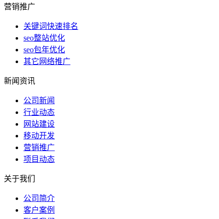
营销推广
关键词快速排名
seo整站优化
seo包年优化
其它网络推广
新闻资讯
公司新闻
行业动态
网站建设
移动开发
营销推广
项目动态
关于我们
公司简介
客户案例