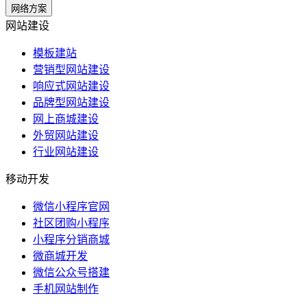
网络方案
网站建设
模板建站
营销型网站建设
响应式网站建设
品牌型网站建设
网上商城建设
外贸网站建设
行业网站建设
移动开发
微信小程序官网
社区团购小程序
小程序分销商城
微商城开发
微信公众号搭建
手机网站制作