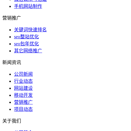
手机网站制作
营销推广
关键词快速排名
seo整站优化
seo包年优化
其它网络推广
新闻资讯
公司新闻
行业动态
网站建设
移动开发
营销推广
项目动态
关于我们