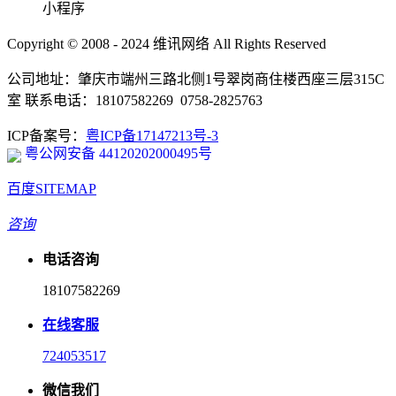
小程序
Copyright © 2008 - 2024 维讯网络 All Rights Reserved
公司地址：肇庆市端州三路北侧1号翠岗商住楼西座三层315C
室 联系电话：18107582269 0758-2825763
ICP备案号：
粤ICP备17147213号-3
粤公网安备 44120202000495号
百度SITEMAP
咨询
电话咨询
18107582269
在线客服
724053517
微信我们