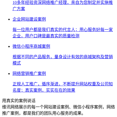
10多年经验资深网络推广经理，亲自为您制定并实施推
广方案
企业网站建设案例
每一位用户都是我们真实的代言人；用心服务好每一家
企业，用户口碑是最真实的质量检测
微信小程序商城案例
根据不同的产品服务，量身设计有效的商城架构及营销
模式
网络营销推广案例
正规人工推广，循序渐进，不断提升网站权重及公司知
名度；真实案例，实实在在的效果
用真实的案例说话
维讯网络展示的每一个网站建设案例、微信小程序案例，网络
推广案例，都是我们的团队用心服务的成果。