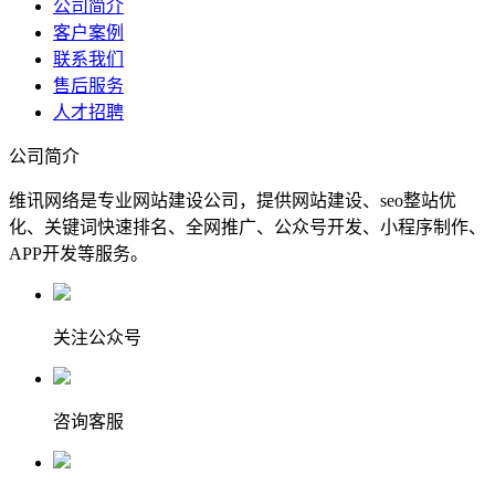
公司简介
客户案例
联系我们
售后服务
人才招聘
公司简介
维讯网络是专业网站建设公司，提供网站建设、seo整站优
化、关键词快速排名、全网推广、公众号开发、小程序制作、
APP开发等服务。
关注公众号
咨询客服