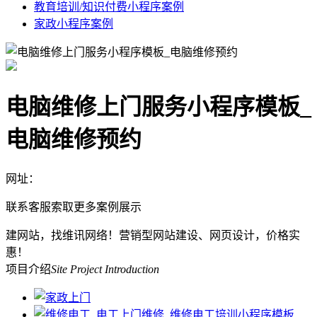
教育培训/知识付费小程序案例
家政小程序案例
电脑维修上门服务小程序模板_
电脑维修预约
网址：
联系客服索取更多案例展示
建网站，找维讯网络！营销型网站建设、网页设计，价格实
惠！
项目介绍
Site Project Introduction