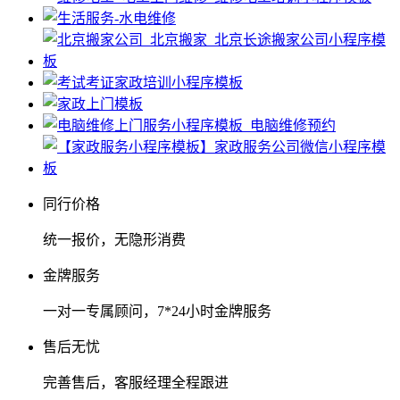
同行价格
统一报价，无隐形消费
金牌服务
一对一专属顾问，7*24小时金牌服务
售后无忧
完善售后，客服经理全程跟进