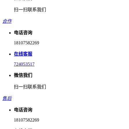
扫一扫联系我们
合作
电话咨询
18107582269
在线客服
724053517
微信我们
扫一扫联系我们
售后
电话咨询
18107582269