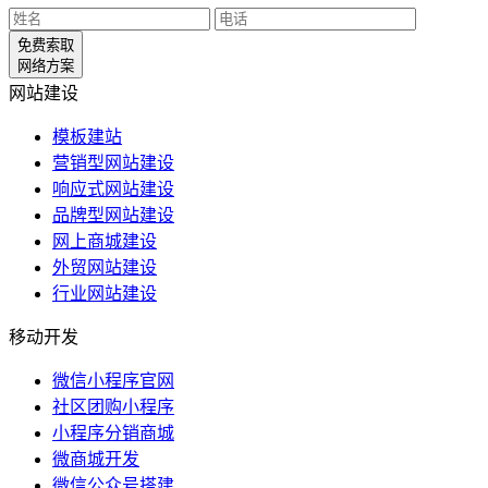
免费索取
网络方案
网站建设
模板建站
营销型网站建设
响应式网站建设
品牌型网站建设
网上商城建设
外贸网站建设
行业网站建设
移动开发
微信小程序官网
社区团购小程序
小程序分销商城
微商城开发
微信公众号搭建