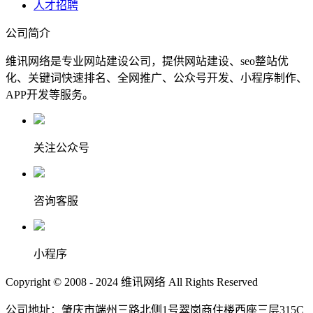
人才招聘
公司简介
维讯网络是专业网站建设公司，提供网站建设、seo整站优
化、关键词快速排名、全网推广、公众号开发、小程序制作、
APP开发等服务。
关注公众号
咨询客服
小程序
Copyright © 2008 - 2024 维讯网络 All Rights Reserved
公司地址：肇庆市端州三路北侧1号翠岗商住楼西座三层315C