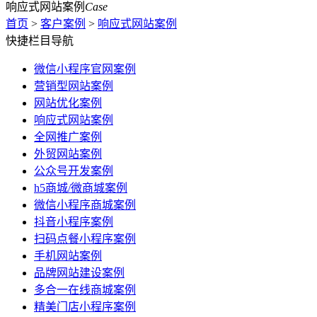
响应式网站案例
Case
首页
>
客户案例
>
响应式网站案例
快捷栏目导航
微信小程序官网案例
营销型网站案例
网站优化案例
响应式网站案例
全网推广案例
外贸网站案例
公众号开发案例
h5商城/微商城案例
微信小程序商城案例
抖音小程序案例
扫码点餐小程序案例
手机网站案例
品牌网站建设案例
多合一在线商城案例
精美门店小程序案例