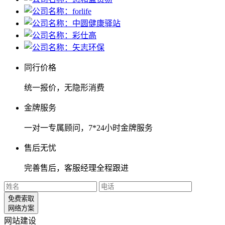
同行价格
统一报价，无隐形消费
金牌服务
一对一专属顾问，7*24小时金牌服务
售后无忧
完善售后，客服经理全程跟进
免费索取
网络方案
网站建设