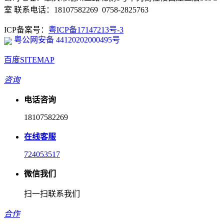
室 联系电话：18107582269 0758-2825763
ICP备案号：
粤ICP备17147213号-3
粤公网安备 44120202000495号
百度SITEMAP
咨询
电话咨询
18107582269
在线客服
724053517
微信我们
扫一扫联系我们
合作