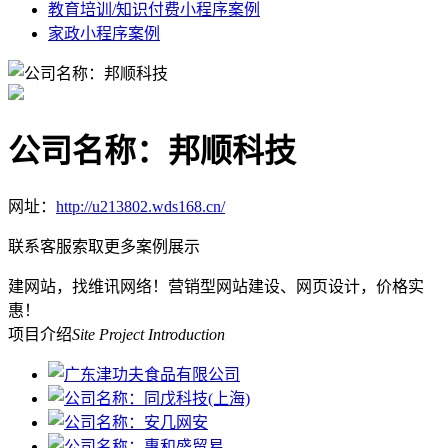
教育培训/知识付费小程序案例
家政小程序案例
公司名称：邦顺科技
网址：
http://u213802.wds168.cn/
联系客服索取更多案例展示
建网站，找维讯网络！营销型网站建设、网页设计，价格实
惠！
项目介绍
Site Project Introduction