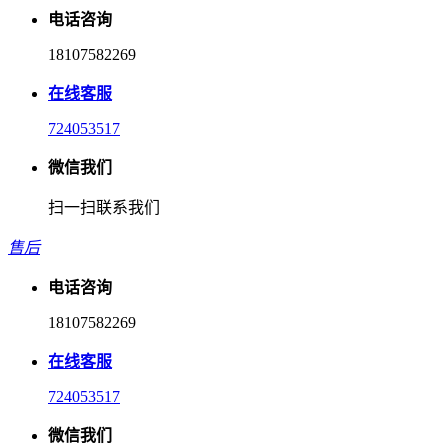
电话咨询
18107582269
在线客服
724053517
微信我们
扫一扫联系我们
售后
电话咨询
18107582269
在线客服
724053517
微信我们