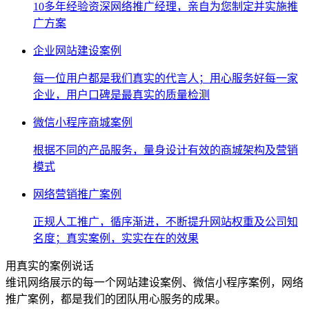
10多年经验资深网络推广经理，亲自为您制定并实施推
广方案
企业网站建设案例
每一位用户都是我们真实的代言人；用心服务好每一家
企业，用户口碑是最真实的质量检测
微信小程序商城案例
根据不同的产品服务，量身设计有效的商城架构及营销
模式
网络营销推广案例
正规人工推广，循序渐进，不断提升网站权重及公司知
名度；真实案例，实实在在的效果
用真实的案例说话
维讯网络展示的每一个网站建设案例、微信小程序案例，网络
推广案例，都是我们的团队用心服务的成果。