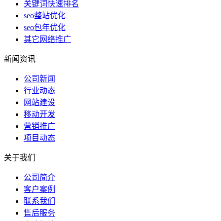
关键词快速排名
seo整站优化
seo包年优化
其它网络推广
新闻资讯
公司新闻
行业动态
网站建设
移动开发
营销推广
项目动态
关于我们
公司简介
客户案例
联系我们
售后服务