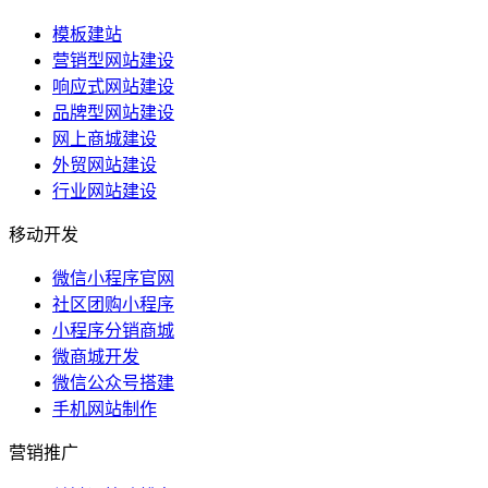
模板建站
营销型网站建设
响应式网站建设
品牌型网站建设
网上商城建设
外贸网站建设
行业网站建设
移动开发
微信小程序官网
社区团购小程序
小程序分销商城
微商城开发
微信公众号搭建
手机网站制作
营销推广