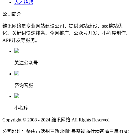
人才招聘
公司简介
维讯网络是专业网站建设公司，提供网站建设、seo整站优
化、关键词快速排名、全网推广、公众号开发、小程序制作、
APP开发等服务。
关注公众号
咨询客服
小程序
Copyright © 2008 - 2024 维讯网络 All Rights Reserved
公司地址：肇庆市端州三路北侧1号翠岗商住楼西座三层315C