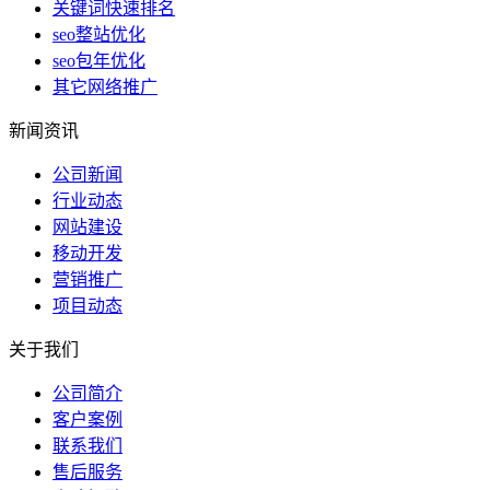
关键词快速排名
seo整站优化
seo包年优化
其它网络推广
新闻资讯
公司新闻
行业动态
网站建设
移动开发
营销推广
项目动态
关于我们
公司简介
客户案例
联系我们
售后服务