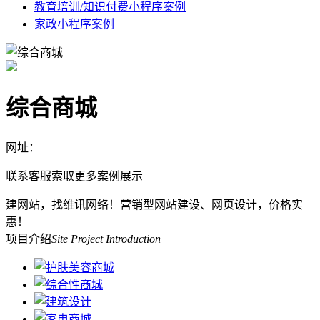
教育培训/知识付费小程序案例
家政小程序案例
综合商城
网址：
联系客服索取更多案例展示
建网站，找维讯网络！营销型网站建设、网页设计，价格实
惠！
项目介绍
Site Project Introduction