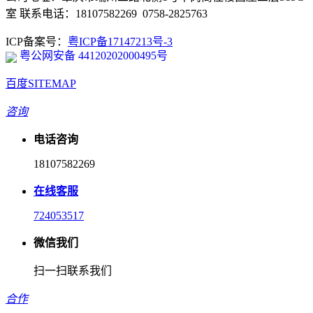
室 联系电话：18107582269 0758-2825763
ICP备案号：
粤ICP备17147213号-3
粤公网安备 44120202000495号
百度SITEMAP
咨询
电话咨询
18107582269
在线客服
724053517
微信我们
扫一扫联系我们
合作