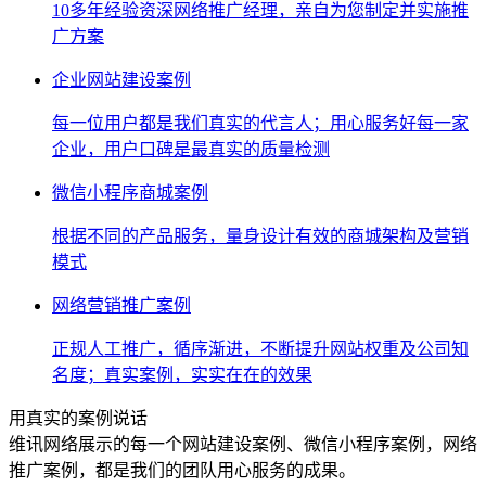
10多年经验资深网络推广经理，亲自为您制定并实施推
广方案
企业网站建设案例
每一位用户都是我们真实的代言人；用心服务好每一家
企业，用户口碑是最真实的质量检测
微信小程序商城案例
根据不同的产品服务，量身设计有效的商城架构及营销
模式
网络营销推广案例
正规人工推广，循序渐进，不断提升网站权重及公司知
名度；真实案例，实实在在的效果
用真实的案例说话
维讯网络展示的每一个网站建设案例、微信小程序案例，网络
推广案例，都是我们的团队用心服务的成果。