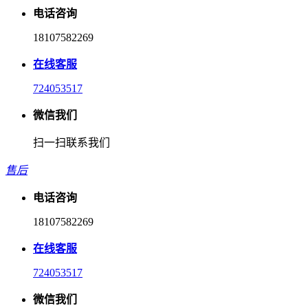
电话咨询
18107582269
在线客服
724053517
微信我们
扫一扫联系我们
售后
电话咨询
18107582269
在线客服
724053517
微信我们