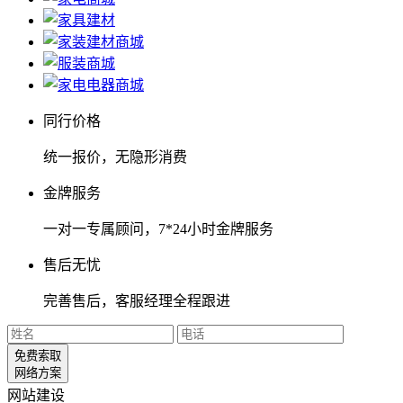
同行价格
统一报价，无隐形消费
金牌服务
一对一专属顾问，7*24小时金牌服务
售后无忧
完善售后，客服经理全程跟进
免费索取
网络方案
网站建设