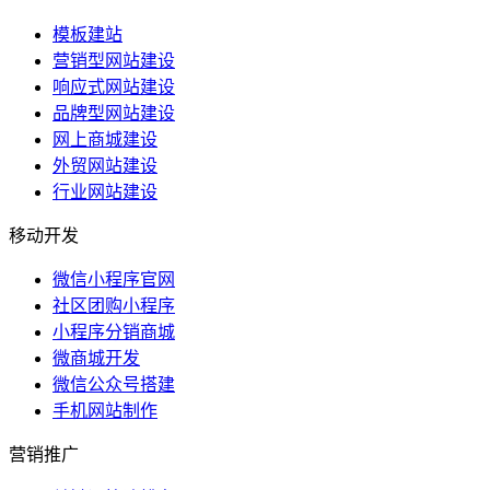
模板建站
营销型网站建设
响应式网站建设
品牌型网站建设
网上商城建设
外贸网站建设
行业网站建设
移动开发
微信小程序官网
社区团购小程序
小程序分销商城
微商城开发
微信公众号搭建
手机网站制作
营销推广